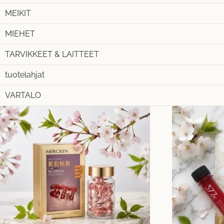
MEIKIT
MIEHET
TARVIKKEET & LAITTEET
tuotelahjat
VARTALO