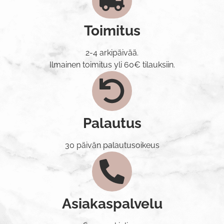
Toimitus
2-4 arkipäivää.
Ilmainen toimitus yli 60€ tilauksiin.
Palautus
30 päivän palautusoikeus
Asiakaspalvelu