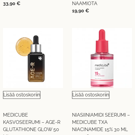
33,90
€
NAAMIOTA
19,90
€
Lisää ostoskoriin
Lisää ostoskoriin
MEDICUBE
NIASIINIAMIDI SEERUMI –
KASVOSEERUMI – AGE-R
MEDICUBE TXA
GLUTATHIONE GLOW 50
NIACINAMIDE 15% 30 ML