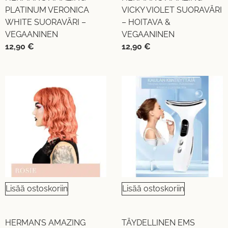
PLATINUM VERONICA
VICKY VIOLET SUORAVÄRI
WHITE SUORAVÄRI –
– HOITAVA &
VEGAANINEN
VEGAANINEN
12,90
€
12,90
€
Lisää ostoskoriin
Lisää ostoskoriin
HERMAN’S AMAZING
TÄYDELLINEN EMS