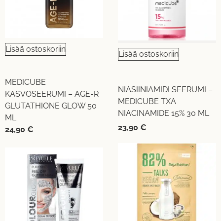
Lisää ostoskoriin
Lisää ostoskoriin
MEDICUBE
NIASIINIAMIDI SEERUMI –
KASVOSEERUMI – AGE-R
MEDICUBE TXA
GLUTATHIONE GLOW 50
NIACINAMIDE 15% 30 ML
ML
23,90
€
24,90
€