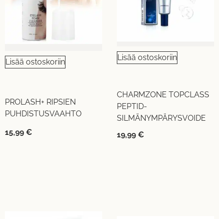
Lisää ostoskoriin
Lisää ostoskoriin
CHARMZONE TOPCLASS
PROLASH+ RIPSIEN
PEPTID-
PUHDISTUSVAAHTO
SILMÄNYMPÄRYSVOIDE
15,99
€
19,99
€