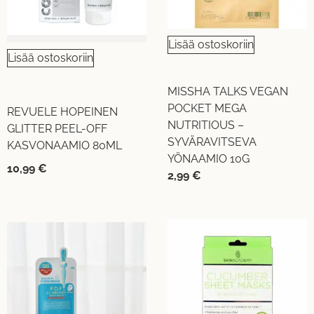
Lisää ostoskoriin
Lisää ostoskoriin
MISSHA TALKS VEGAN
POCKET MEGA
REVUELE HOPEINEN
NUTRITIOUS –
GLITTER PEEL-OFF
SYVÄRAVITSEVA
KASVONAAMIO 80ML
YÖNAAMIO 10G
10,99
€
2,99
€