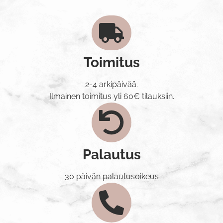
Toimitus
2-4 arkipäivää.
Ilmainen toimitus yli 60€ tilauksiin.
Palautus
30 päivän palautusoikeus