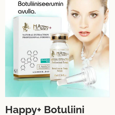
Happy+ Botuliini