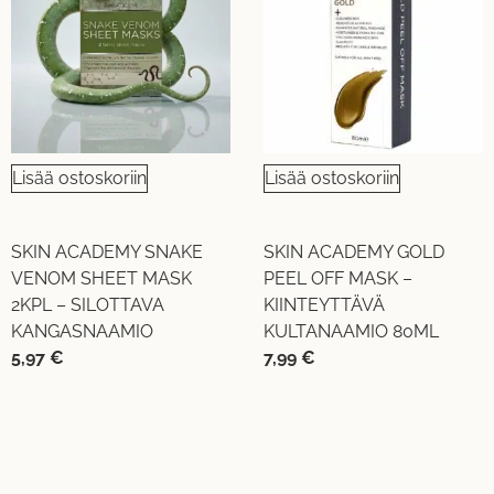
Lisää ostoskoriin
Lisää ostoskoriin
SKIN ACADEMY SNAKE
SKIN ACADEMY GOLD
VENOM SHEET MASK
PEEL OFF MASK –
2KPL – SILOTTAVA
KIINTEYTTÄVÄ
KANGASNAAMIO
KULTANAAMIO 80ML
5,97
€
7,99
€