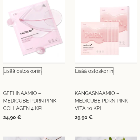
Lisää ostoskoriin
Lisää ostoskoriin
GEELINAAMIO –
KANGASNAAMIO –
MEDICUBE PDRN PINK
MEDICUBE PDRN PINK
COLLAGEN 4 KPL
VITA 10 KPL
24,90
€
29,90
€