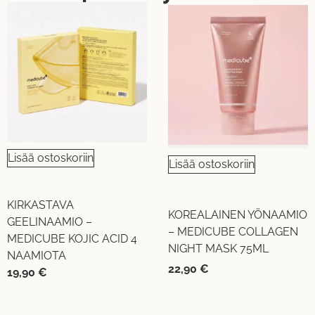
Lisää ostoskoriin
Lisää ostoskoriin
KIRKASTAVA
KOREALAINEN YÖNAAMIO
GEELINAAMIO –
– MEDICUBE COLLAGEN
MEDICUBE KOJIC ACID 4
NIGHT MASK 75ML
NAAMIOTA
22,90
€
19,90
€