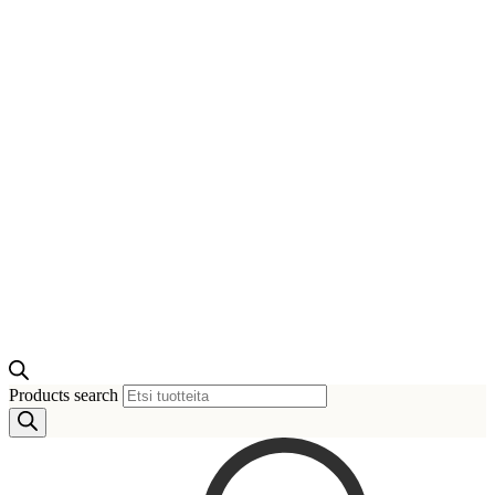
Products search