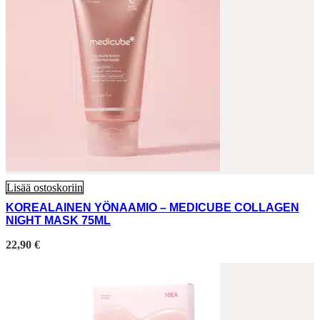
Lisää ostoskoriin
KOREALAINEN YÖNAAMIO – MEDICUBE COLLAGEN
NIGHT MASK 75ML
22,90
€