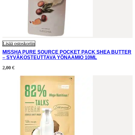
Lisää ostoskoriin
MISSHA PURE SOURCE POCKET PACK SHEA BUTTER
– SYVÄKOSTEUTTAVA YÖNAAMIO 10ML
2,00
€