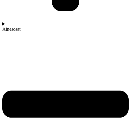
Ainesosat