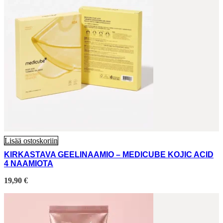
Lisää ostoskoriin
KIRKASTAVA GEELINAAMIO – MEDICUBE KOJIC ACID
4 NAAMIOTA
19,90
€