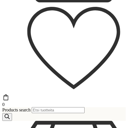
0
Products search