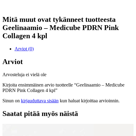
Mitä muut ovat tykänneet tuotteesta
Geelinaamio – Medicube PDRN Pink
Collagen 4 kpl
Arviot (0)
Arviot
Arvosteluja ei vielä ole
Kirjoita ensimmäinen arvio tuotteelle “Geelinaamio – Medicube
PDRN Pink Collagen 4 kpl”
Sinun on
kirjauduttava sisään
kun haluat kirjoittaa arvioinnin.
Saatat pitää myös näistä