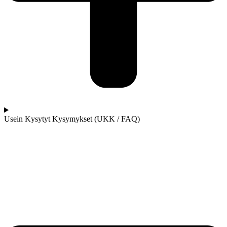
Usein Kysytyt Kysymykset (UKK / FAQ)