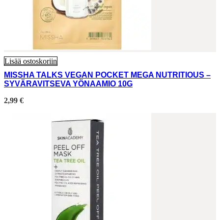
Lisää ostoskoriin
MISSHA TALKS VEGAN POCKET MEGA NUTRITIOUS –
SYVÄRAVITSEVA YÖNAAMIO 10G
2,99
€