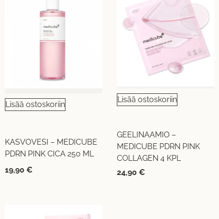
Lisää ostoskoriin
Lisää ostoskoriin
GEELINAAMIO –
KASVOVESI – MEDICUBE
MEDICUBE PDRN PINK
PDRN PINK CICA 250 ML
COLLAGEN 4 KPL
19,90
€
24,90
€