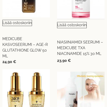
Lisää ostoskoriin
Lisää ostoskoriin
MEDICUBE
NIASIINIAMIDI SEERUMI –
KASVOSEERUMI – AGE-R
MEDICUBE TXA
GLUTATHIONE GLOW 50
NIACINAMIDE 15% 30 ML
ML
23,90
€
24,90
€