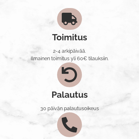
Toimitus
2-4 arkipäivää.
Ilmainen toimitus yli 60€ tilauksiin.
Palautus
30 päivän palautusoikeus