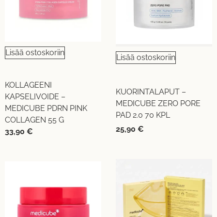
Lisää ostoskoriin
Lisää ostoskoriin
KOLLAGEENI
KUORINTALAPUT –
KAPSELIVOIDE –
MEDICUBE ZERO PORE
MEDICUBE PDRN PINK
PAD 2.0 70 KPL
COLLAGEN 55 G
25,90
€
33,90
€