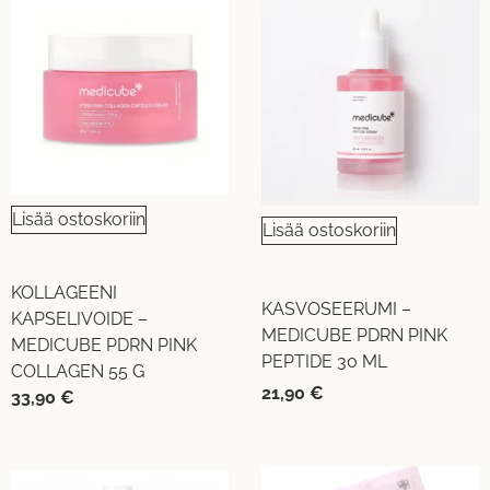
Lisää ostoskoriin
Lisää ostoskoriin
KOLLAGEENI
KASVOSEERUMI –
KAPSELIVOIDE –
MEDICUBE PDRN PINK
MEDICUBE PDRN PINK
PEPTIDE 30 ML
COLLAGEN 55 G
21,90
€
33,90
€