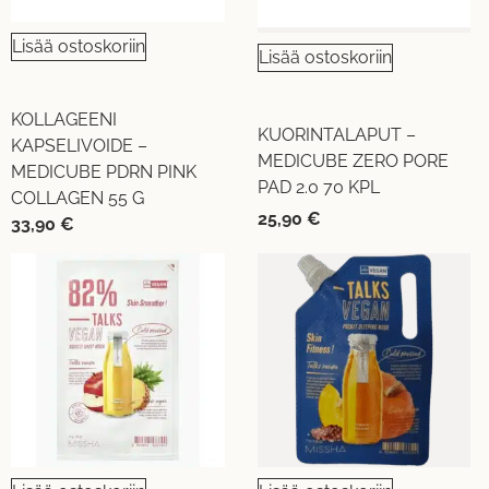
Lisää ostoskoriin
Lisää ostoskoriin
KOLLAGEENI
KUORINTALAPUT –
KAPSELIVOIDE –
MEDICUBE ZERO PORE
MEDICUBE PDRN PINK
PAD 2.0 70 KPL
COLLAGEN 55 G
25,90
€
33,90
€