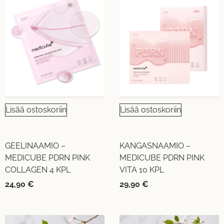
Lisää ostoskoriin
Lisää ostoskoriin
GEELINAAMIO –
KANGASNAAMIO –
MEDICUBE PDRN PINK
MEDICUBE PDRN PINK
COLLAGEN 4 KPL
VITA 10 KPL
24,90
€
29,90
€