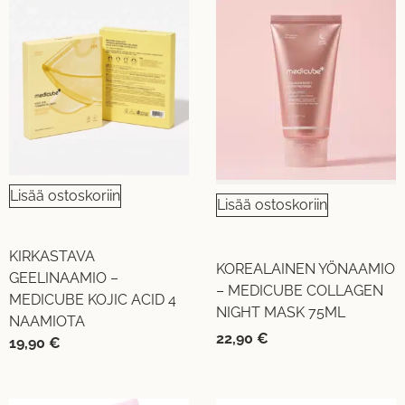
Lisää ostoskoriin
Lisää ostoskoriin
KIRKASTAVA
KOREALAINEN YÖNAAMIO
GEELINAAMIO –
– MEDICUBE COLLAGEN
MEDICUBE KOJIC ACID 4
NIGHT MASK 75ML
NAAMIOTA
22,90
€
19,90
€