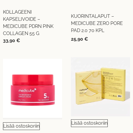
KOLLAGEENI
KUORINTALAPUT –
KAPSELIVOIDE –
MEDICUBE ZERO PORE
MEDICUBE PDRN PINK
PAD 2.0 70 KPL
COLLAGEN 55 G
25,90
€
33,90
€
Lisää ostoskoriin
Lisää ostoskoriin