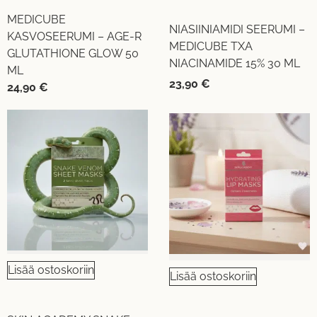
MEDICUBE
NIASIINIAMIDI SEERUMI –
KASVOSEERUMI – AGE-R
MEDICUBE TXA
GLUTATHIONE GLOW 50
NIACINAMIDE 15% 30 ML
ML
23,90
€
24,90
€
Lisää ostoskoriin
Lisää ostoskoriin