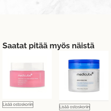
Saatat pitää myös näistä
Lisää ostoskoriin
Lisää ostoskoriin