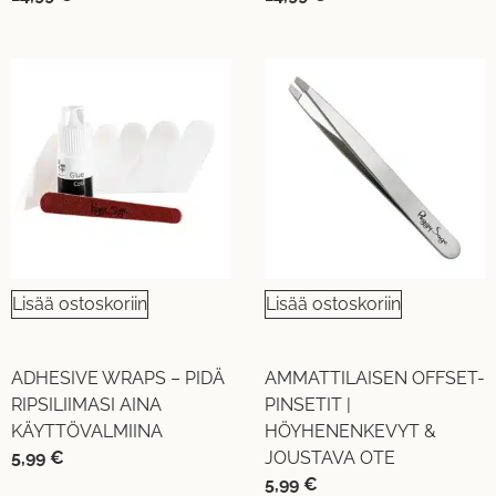
Lisää ostoskoriin
Lisää ostoskoriin
ADHESIVE WRAPS – PIDÄ
AMMATTILAISEN OFFSET-
RIPSILIIMASI AINA
PINSETIT |
KÄYTTÖVALMIINA
HÖYHENENKEVYT &
5,99
€
JOUSTAVA OTE
5,99
€