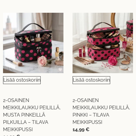
Lisää ostoskoriin
Lisää ostoskoriin
2-OSAINEN
2-OSAINEN
MEIKKILAUKKU PEILILLÄ,
MEIKKILAUKKU PEILILLÄ,
MUSTA PINKEILLÄ
PINKKI – TILAVA
PILKUILLA – TILAVA
MEIKKIPUSSI
MEIKKIPUSSI
14,99
€