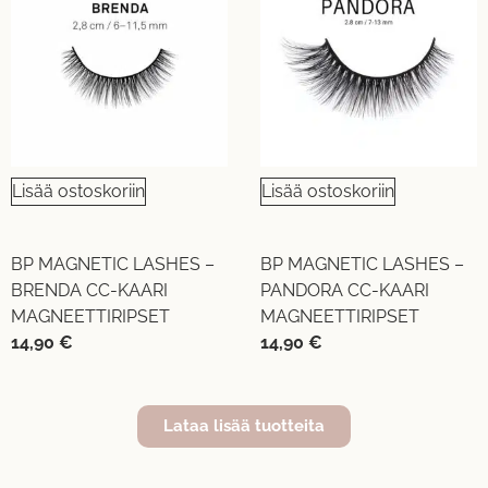
Lisää ostoskoriin
Lisää ostoskoriin
BP MAGNETIC LASHES –
BP MAGNETIC LASHES –
BRENDA CC-KAARI
PANDORA CC-KAARI
MAGNEETTIRIPSET
MAGNEETTIRIPSET
14,90
€
14,90
€
Lataa lisää tuotteita