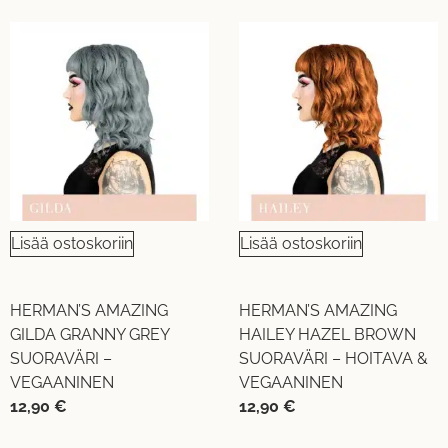
Lisää ostoskoriin
Lisää ostoskoriin
HERMAN’S AMAZING
HERMAN’S AMAZING
GILDA GRANNY GREY
HAILEY HAZEL BROWN
SUORAVÄRI –
SUORAVÄRI – HOITAVA &
VEGAANINEN
VEGAANINEN
12,90
€
12,90
€