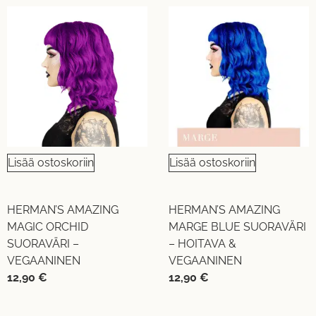
Lisää ostoskoriin
Lisää ostoskoriin
HERMAN’S AMAZING
HERMAN’S AMAZING
MAGIC ORCHID
MARGE BLUE SUORAVÄRI
SUORAVÄRI –
– HOITAVA &
VEGAANINEN
VEGAANINEN
12,90
€
12,90
€