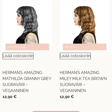
Lisää ostoskoriin
Lisää ostoskoriin
HERMAN’S AMAZING
HERMAN’S AMAZING
MATHILDA GRANNY GREY
MILEY MILK TEA BROWN
SUORAVÄRI –
SUORAVÄRI –
VEGAANINEN
VEGAANINEN
12,90
€
12,90
€