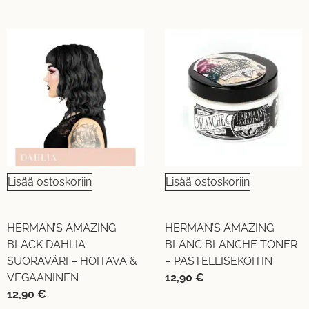
Lisää ostoskoriin
Lisää ostoskoriin
HERMAN’S AMAZING
HERMAN’S AMAZING
BLACK DAHLIA
BLANC BLANCHE TONER
SUORAVÄRI – HOITAVA &
– PASTELLISEKOITIN
VEGAANINEN
12,90
€
12,90
€