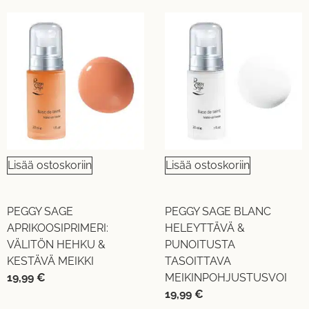
Lisää ostoskoriin
Lisää ostoskoriin
PEGGY SAGE
PEGGY SAGE BLANC
APRIKOOSIPRIMERI:
HELEYTTÄVÄ &
VÄLITÖN HEHKU &
PUNOITUSTA
KESTÄVÄ MEIKKI
TASOITTAVA
19,99
€
MEIKINPOHJUSTUSVOI
19,99
€