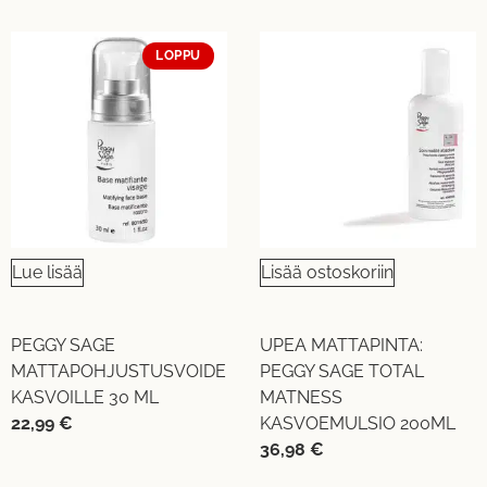
LOPPU
Lue lisää
Lisää ostoskoriin
PEGGY SAGE
UPEA MATTAPINTA:
MATTAPOHJUSTUSVOIDE
PEGGY SAGE TOTAL
KASVOILLE 30 ML
MATNESS
22,99
€
KASVOEMULSIO 200ML
36,98
€