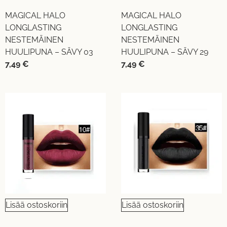
MAGICAL HALO
MAGICAL HALO
LONGLASTING
LONGLASTING
NESTEMÄINEN
NESTEMÄINEN
HUULIPUNA – SÄVY 03
HUULIPUNA – SÄVY 29
7,49
€
7,49
€
Lisää ostoskoriin
Lisää ostoskoriin