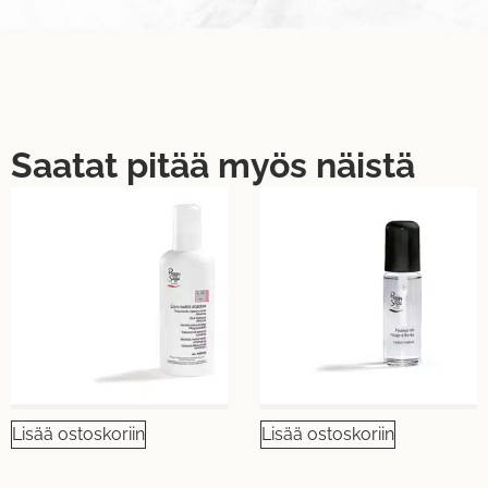
Saatat pitää myös näistä
Lisää ostoskoriin
Lisää ostoskoriin