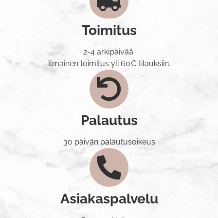
Toimitus
2-4 arkipäivää.
Ilmainen toimitus yli 60€ tilauksiin.
Palautus
30 päivän palautusoikeus
Asiakaspalvelu