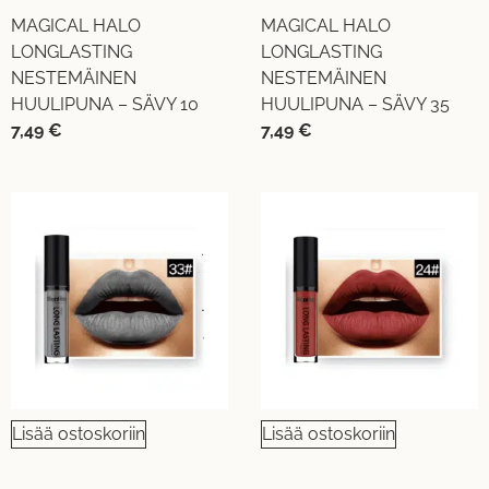
MAGICAL HALO
MAGICAL HALO
LONGLASTING
LONGLASTING
NESTEMÄINEN
NESTEMÄINEN
HUULIPUNA – SÄVY 10
HUULIPUNA – SÄVY 35
7,49
€
7,49
€
Lisää ostoskoriin
Lisää ostoskoriin