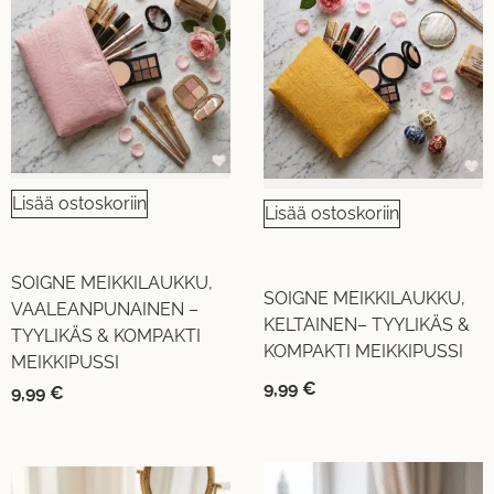
Lisää ostoskoriin
Lisää ostoskoriin
SOIGNE MEIKKILAUKKU,
SOIGNE MEIKKILAUKKU,
VAALEANPUNAINEN –
KELTAINEN– TYYLIKÄS &
TYYLIKÄS & KOMPAKTI
KOMPAKTI MEIKKIPUSSI
MEIKKIPUSSI
9,99
€
9,99
€