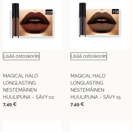
Lisää ostoskoriin
Lisää ostoskoriin
MAGICAL HALO
MAGICAL HALO
LONGLASTING
LONGLASTING
NESTEMÄINEN
NESTEMÄINEN
HUULIPUNA – SÄVY 02
HUULIPUNA – SÄVY 15
7,49
€
7,49
€