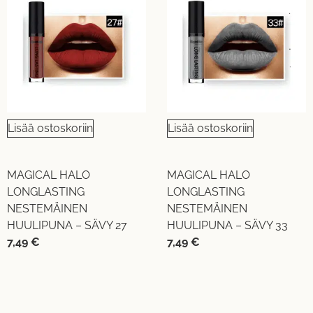
Lisää ostoskoriin
Lisää ostoskoriin
MAGICAL HALO
MAGICAL HALO
LONGLASTING
LONGLASTING
NESTEMÄINEN
NESTEMÄINEN
HUULIPUNA – SÄVY 27
HUULIPUNA – SÄVY 33
7,49
€
7,49
€