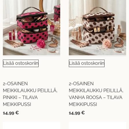
Lisää ostoskoriin
Lisää ostoskoriin
2-OSAINEN
2-OSAINEN
MEIKKILAUKKU PEILILLÄ,
MEIKKILAUKKU PEILILLÄ,
PINKKI – TILAVA
VANHA ROOSA – TILAVA
MEIKKIPUSSI
MEIKKIPUSSI
14,99
€
14,99
€