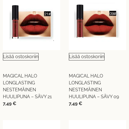
Lisää ostoskoriin
Lisää ostoskoriin
MAGICAL HALO
MAGICAL HALO
LONGLASTING
LONGLASTING
NESTEMÄINEN
NESTEMÄINEN
HUULIPUNA – SÄVY 21
HUULIPUNA – SÄVY 09
7,49
€
7,49
€