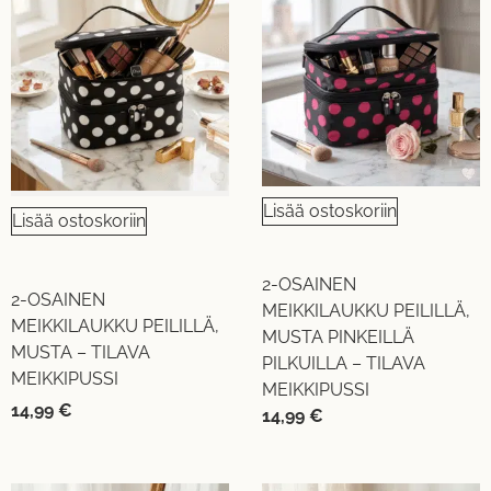
Lisää ostoskoriin
Lisää ostoskoriin
2-OSAINEN
2-OSAINEN
MEIKKILAUKKU PEILILLÄ,
MEIKKILAUKKU PEILILLÄ,
MUSTA PINKEILLÄ
MUSTA – TILAVA
PILKUILLA – TILAVA
MEIKKIPUSSI
MEIKKIPUSSI
14,99
€
14,99
€