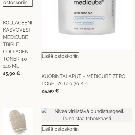
ostoskoriin
KOLLAGEENI
KASVOVESI
MEDICUBE
TRIPLE
COLLAGEN
Lisää ostoskoriin
TONER 4.0
140 ML
15,90
€
KUORINTALAPUT – MEDICUBE ZERO
PORE PAD 2.0 70 KPL
25,90
€
Lisää ostoskoriin