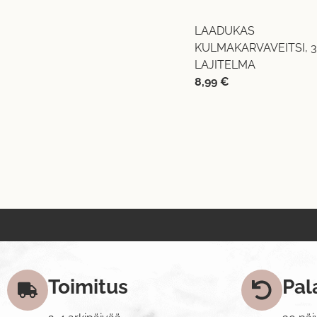
LAADUKAS
KULMAKARVAVEITSI, 3
LAJITELMA
8,99
€
Toimitus
Pal