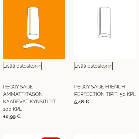
Lisää ostoskoriin
Lisää ostoskoriin
PEGGY SAGE
PEGGY SAGE FRENCH
AMMATTITASON
PERFECTION TIPIT, 50 KPL
KAAREVAT KYNSITIPIT,
5,48
€
100 KPL
10,99
€