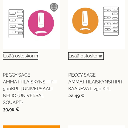
Lisää ostoskoriin
Lisää ostoskoriin
PEGGY SAGE
PEGGY SAGE
AMMATTILAISKYNSITIPIT
AMMATTILAISKYNSITIPIT,
500KPL | UNIVERSAALI
KAAREVAT, 250 KPL
NELIÖ (UNIVERSAL
22,49
€
SQUARE)
39,98
€