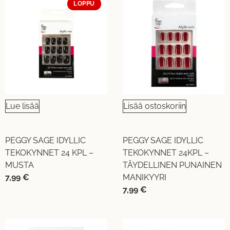
LOPPU
Lue lisää
Lisää ostoskoriin
PEGGY SAGE IDYLLIC
PEGGY SAGE IDYLLIC
TEKOKYNNET 24 KPL –
TEKOKYNNET 24KPL –
MUSTA
TÄYDELLINEN PUNAINEN
7,99
€
MANIKYYRI
7,99
€