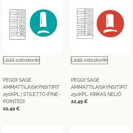
Lisää ostoskoriin
Lisää ostoskoriin
PEGGY SAGE
PEGGY SAGE
AMMATTILAISKYNSITIPIT
AMMATTILAISKYNSITIPIT
250KPL | STILETTO (FINE-
250KPL, KIRKAS NELIÖ
POINTED)
22,49
€
22,49
€