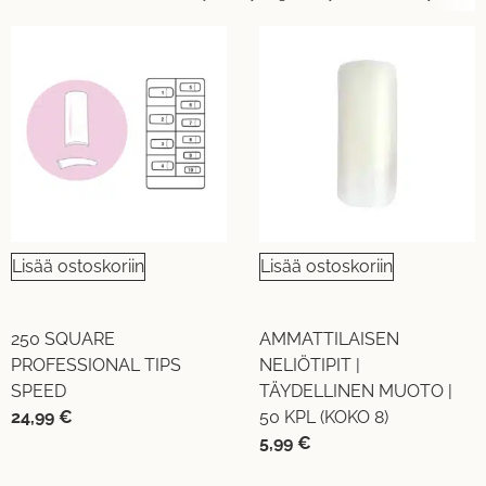
Lisää ostoskoriin
Lisää ostoskoriin
250 SQUARE
AMMATTILAISEN
PROFESSIONAL TIPS
NELIÖTIPIT |
SPEED
TÄYDELLINEN MUOTO |
24,99
€
50 KPL (KOKO 8)
5,99
€