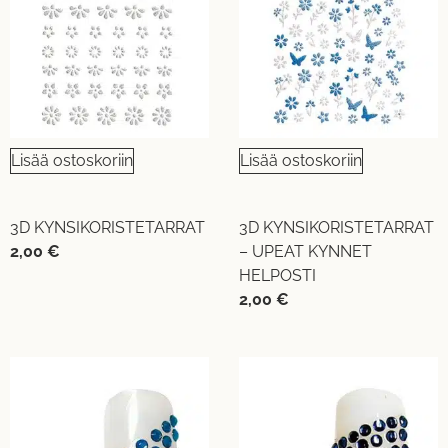
Lisää ostoskoriin
Lisää ostoskoriin
3D KYNSIKORISTETARRAT
3D KYNSIKORISTETARRAT
2,00
€
– UPEAT KYNNET
HELPOSTI
2,00
€