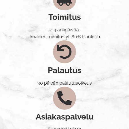
Toimitus
2-4 arkipäivää.
Ilmainen toimitus yli 60€ tilauksiin.
Palautus
30 päivän palautusoikeus
Asiakaspalvelu