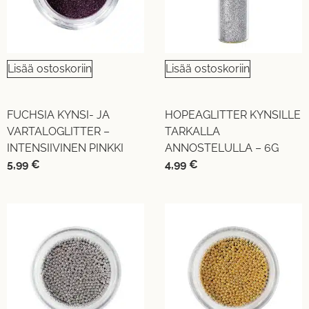
Lisää ostoskoriin
Lisää ostoskoriin
FUCHSIA KYNSI- JA
HOPEAGLITTER KYNSILLE
VARTALOGLITTER –
TARKALLA
INTENSIIVINEN PINKKI
ANNOSTELULLA – 6G
5,99
€
4,99
€