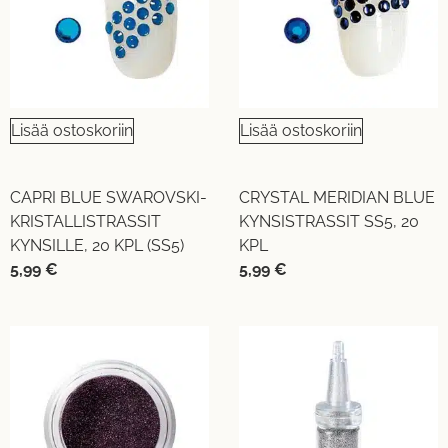
Lisää ostoskoriin
Lisää ostoskoriin
CAPRI BLUE SWAROVSKI-
CRYSTAL MERIDIAN BLUE
KRISTALLISTRASSIT
KYNSISTRASSIT SS5, 20
KYNSILLE, 20 KPL (SS5)
KPL
5,99
€
5,99
€