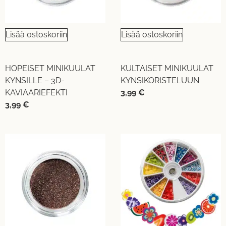
Lisää ostoskoriin
Lisää ostoskoriin
HOPEISET MINIKUULAT
KULTAISET MINIKUULAT
KYNSILLE – 3D-
KYNSIKORISTELUUN
KAVIAARIEFEKTI
3,99
€
3,99
€