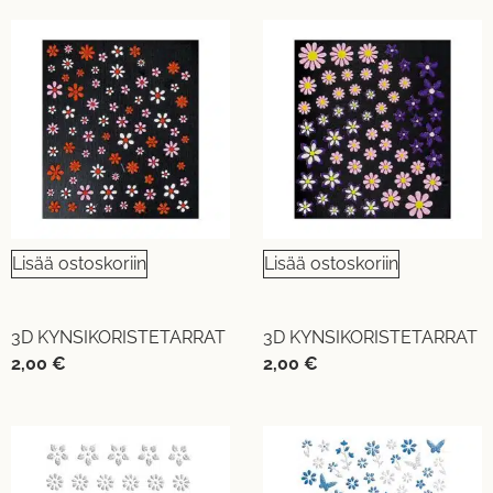
Lisää ostoskoriin
Lisää ostoskoriin
3D KYNSIKORISTETARRAT
3D KYNSIKORISTETARRAT
2,00
€
2,00
€