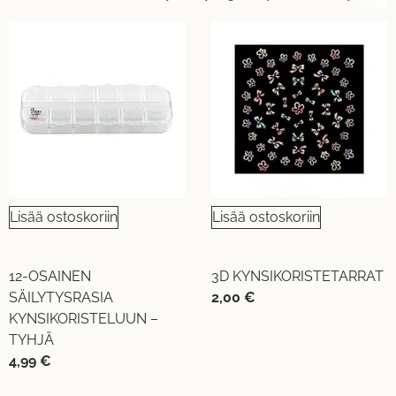
Lisää ostoskoriin
Lisää ostoskoriin
12-OSAINEN
3D KYNSIKORISTETARRAT
SÄILYTYSRASIA
2,00
€
KYNSIKORISTELUUN –
TYHJÄ
4,99
€