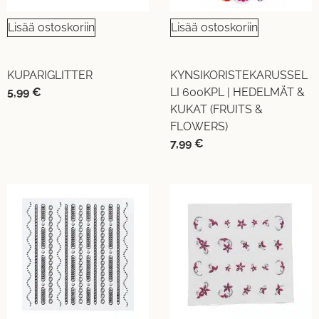
Lisää ostoskoriin
Lisää ostoskoriin
KUPARIGLITTER
KYNSIKORISTEKARUSSEL
5,99
€
LI 600KPL | HEDELMÄT &
KUKAT (FRUITS &
FLOWERS)
7,99
€