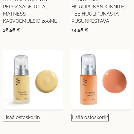
PEGGY SAGE TOTAL
HUULIPUNAN KIINNITE |
MATNESS
TEE HUULIPUNASTA
KASVOEMULSIO 200ML
PUSUNKESTÄVÄ
36,98
€
14,98
€
Lisää ostoskoriin
Lisää ostoskoriin