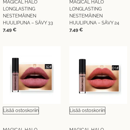
MAGICAL HALO
MAGICAL HALO
LONGLASTING
LONGLASTING
NESTEMÄINEN
NESTEMÄINEN
HUULIPUNA – SÄVY 33
HUULIPUNA – SÄVY 24
7,49
€
7,49
€
Lisää ostoskoriin
Lisää ostoskoriin
MAGICAL HALO
MAGICAL HALO