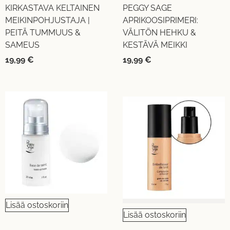
KIRKASTAVA KELTAINEN
PEGGY SAGE
MEIKINPOHJUSTAJA |
APRIKOOSIPRIMERI:
PEITÄ TUMMUUS &
VÄLITÖN HEHKU &
SAMEUS
KESTÄVÄ MEIKKI
19,99
€
19,99
€
Lisää ostoskoriin
Lisää ostoskoriin