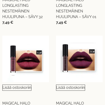
LONGLASTING
LONGLASTING
NESTEMÄINEN
NESTEMÄINEN
HUULIPUNA – SÄVY 32
HUULIPUNA – SÄVY 01
7,49
€
7,49
€
Lisää ostoskoriin
Lisää ostoskoriin
MAGICAL HALO
MAGICAL HALO