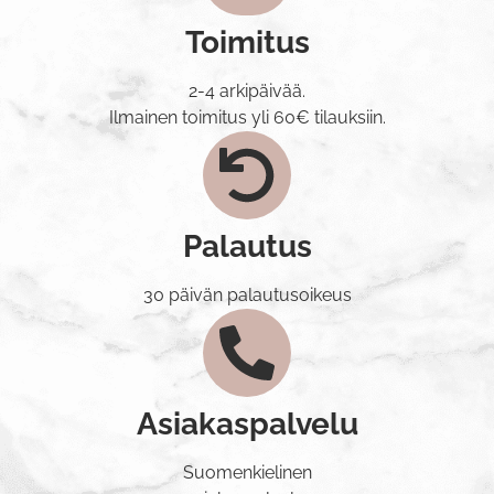
Toimitus
2-4 arkipäivää.
Ilmainen toimitus yli 60€ tilauksiin.
Palautus
30 päivän palautusoikeus
Asiakaspalvelu
Suomenkielinen