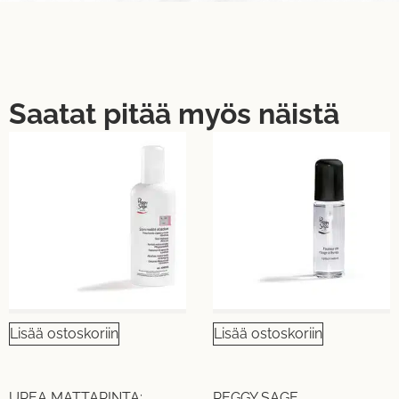
Saatat pitää myös näistä
Lisää ostoskoriin
Lisää ostoskoriin
UPEA MATTAPINTA:
PEGGY SAGE