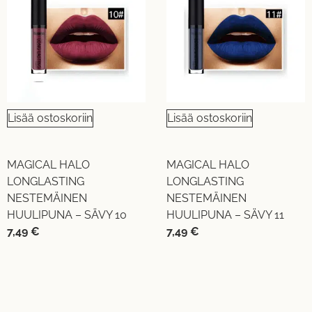
Lisää ostoskoriin
Lisää ostoskoriin
MAGICAL HALO
MAGICAL HALO
LONGLASTING
LONGLASTING
NESTEMÄINEN
NESTEMÄINEN
HUULIPUNA – SÄVY 10
HUULIPUNA – SÄVY 11
7,49
€
7,49
€