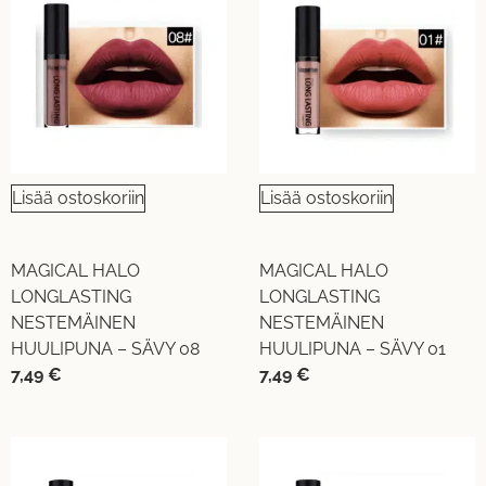
Lisää ostoskoriin
Lisää ostoskoriin
MAGICAL HALO
MAGICAL HALO
LONGLASTING
LONGLASTING
NESTEMÄINEN
NESTEMÄINEN
HUULIPUNA – SÄVY 08
HUULIPUNA – SÄVY 01
7,49
€
7,49
€