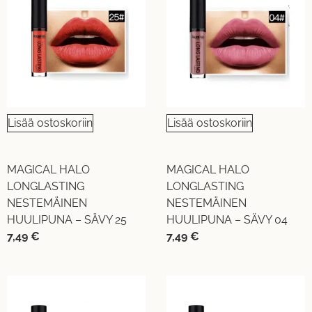
Lisää ostoskoriin
Lisää ostoskoriin
MAGICAL HALO
MAGICAL HALO
LONGLASTING
LONGLASTING
NESTEMÄINEN
NESTEMÄINEN
HUULIPUNA – SÄVY 25
HUULIPUNA – SÄVY 04
7,49
€
7,49
€