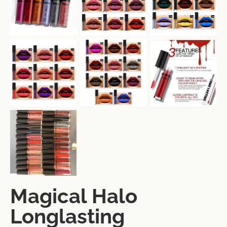
Magical Halo
Longlasting