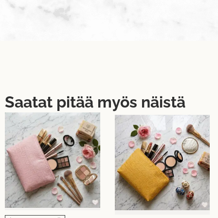
Saatat pitää myös näistä