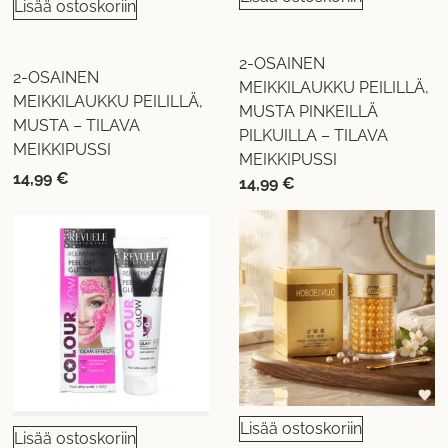
Lisää ostoskoriin
2-OSAINEN
2-OSAINEN
MEIKKILAUKKU PEILILLÄ,
MEIKKILAUKKU PEILILLÄ,
MUSTA PINKEILLÄ
MUSTA – TILAVA
PILKUILLA – TILAVA
MEIKKIPUSSI
MEIKKIPUSSI
14,99
€
14,99
€
Lisää ostoskoriin
Lisää ostoskoriin