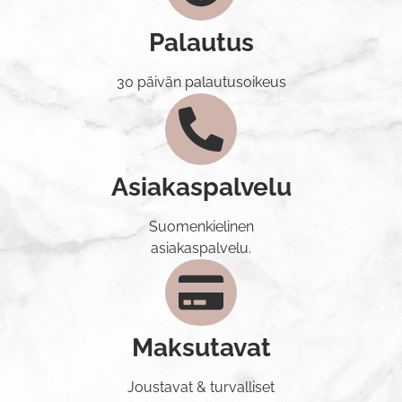
Palautus
30 päivän palautusoikeus
Asiakaspalvelu
Suomenkielinen
asiakaspalvelu.
Maksutavat
Joustavat & turvalliset