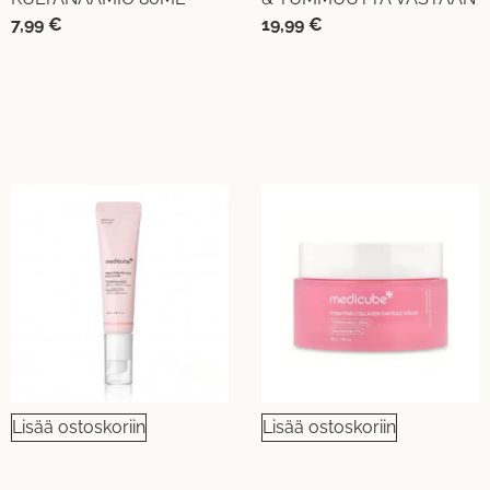
7,99
€
19,99
€
Lisää ostoskoriin
Lisää ostoskoriin