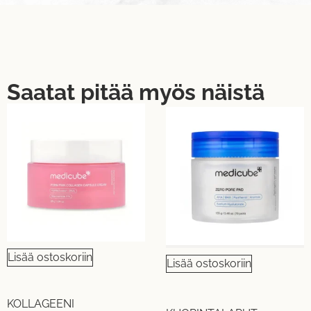
Saatat pitää myös näistä
Lisää ostoskoriin
Lisää ostoskoriin
KOLLAGEENI