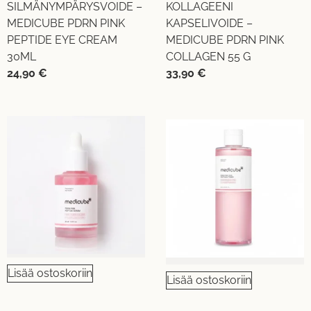
SILMÄNYMPÄRYSVOIDE –
KOLLAGEENI
MEDICUBE PDRN PINK
KAPSELIVOIDE –
PEPTIDE EYE CREAM
MEDICUBE PDRN PINK
30ML
COLLAGEN 55 G
24,90
€
33,90
€
Lisää ostoskoriin
Lisää ostoskoriin