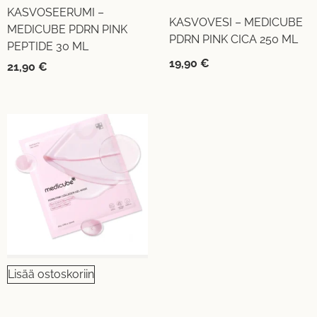
KASVOSEERUMI –
KASVOVESI – MEDICUBE
MEDICUBE PDRN PINK
PDRN PINK CICA 250 ML
PEPTIDE 30 ML
19,90
€
21,90
€
Lisää ostoskoriin