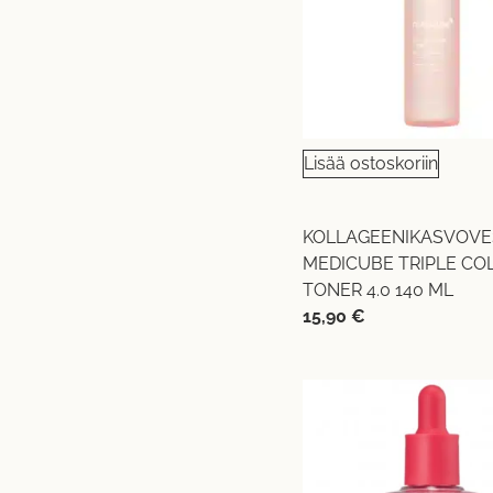
Lisää ostoskoriin
KOLLAGEENIKASVOVE
MEDICUBE TRIPLE CO
TONER 4.0 140 ML
15,90
€