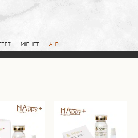
TEET
MIEHET
ALE