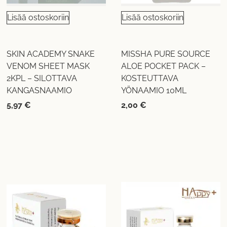
Lisää ostoskoriin
Lisää ostoskoriin
SKIN ACADEMY SNAKE
MISSHA PURE SOURCE
VENOM SHEET MASK
ALOE POCKET PACK –
2KPL – SILOTTAVA
KOSTEUTTAVA
KANGASNAAMIO
YÖNAAMIO 10ML
5,97
€
2,00
€