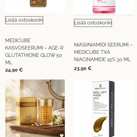
Lisää ostoskoriin
Lisää ostoskoriin
MEDICUBE
NIASIINIAMIDI SEERUMI –
KASVOSEERUMI – AGE-R
MEDICUBE TXA
GLUTATHIONE GLOW 50
NIACINAMIDE 15% 30 ML
ML
23,90
€
24,90
€