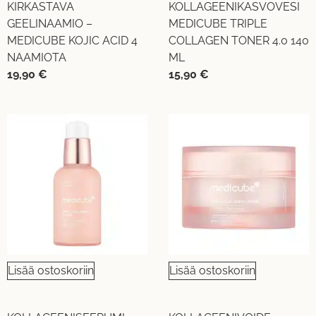
KIRKASTAVA
KOLLAGEENIKASVOVESI
GEELINAAMIO –
MEDICUBE TRIPLE
MEDICUBE KOJIC ACID 4
COLLAGEN TONER 4.0 140
NAAMIOTA
ML
19,90
€
15,90
€
Lisää ostoskoriin
Lisää ostoskoriin