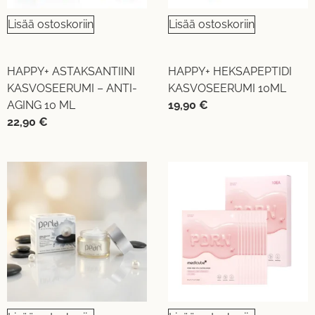
Lisää ostoskoriin
Lisää ostoskoriin
HAPPY+ ASTAKSANTIINI
HAPPY+ HEKSAPEPTIDI
KASVOSEERUMI – ANTI-
KASVOSEERUMI 10ML
AGING 10 ML
19,90
€
22,90
€