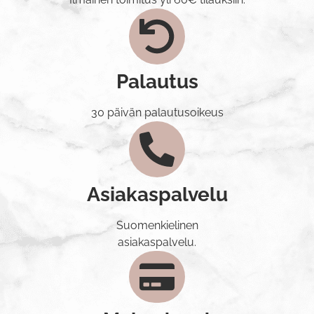
Palautus
30 päivän palautusoikeus
Asiakaspalvelu
Suomenkielinen
asiakaspalvelu.