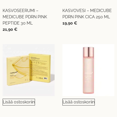
KASVOSEERUMI –
KASVOVESI – MEDICUBE
MEDICUBE PDRN PINK
PDRN PINK CICA 250 ML
PEPTIDE 30 ML
19,90
€
21,90
€
Lisää ostoskoriin
Lisää ostoskoriin