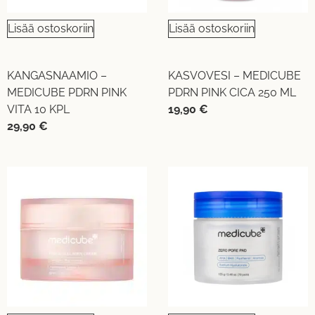
Lisää ostoskoriin
Lisää ostoskoriin
KANGASNAAMIO –
KASVOVESI – MEDICUBE
MEDICUBE PDRN PINK
PDRN PINK CICA 250 ML
VITA 10 KPL
19,90
€
29,90
€