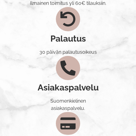
Ilmainen toimitus yli 60€ tilauksiin.
Palautus
30 päivän palautusoikeus
Asiakaspalvelu
Suomenkielinen
asiakaspalvelu.