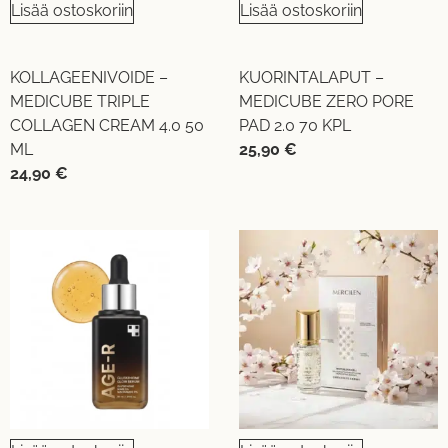
Lisää ostoskoriin
Lisää ostoskoriin
KOLLAGEENIVOIDE –
KUORINTALAPUT –
MEDICUBE TRIPLE
MEDICUBE ZERO PORE
COLLAGEN CREAM 4.0 50
PAD 2.0 70 KPL
ML
25,90
€
24,90
€