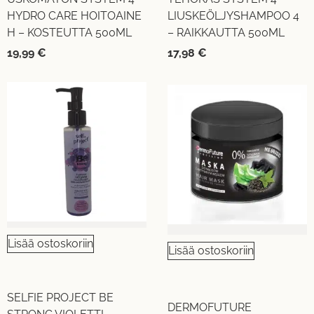
HYDRO CARE HOITOAINE
LIUSKEÖLJYSHAMPOO 4
H – KOSTEUTTA 500ML
– RAIKKAUTTA 500ML
19,99
€
17,98
€
Lisää ostoskoriin
Lisää ostoskoriin
SELFIE PROJECT BE
DERMOFUTURE