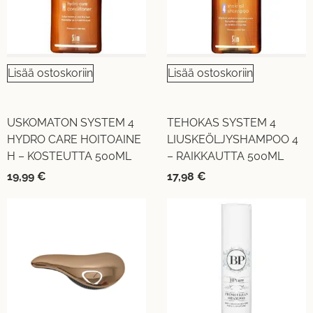
Lisää ostoskoriin
Lisää ostoskoriin
USKOMATON SYSTEM 4
TEHOKAS SYSTEM 4
HYDRO CARE HOITOAINE
LIUSKEÖLJYSHAMPOO 4
H – KOSTEUTTA 500ML
– RAIKKAUTTA 500ML
19,99
€
17,98
€