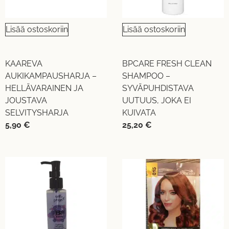
Lisää ostoskoriin
Lisää ostoskoriin
KAAREVA
BPCARE FRESH CLEAN
AUKIKAMPAUSHARJA –
SHAMPOO –
HELLÄVARAINEN JA
SYVÄPUHDISTAVA
JOUSTAVA
UUTUUS, JOKA EI
SELVITYSHARJA
KUIVATA
5,90
€
25,20
€