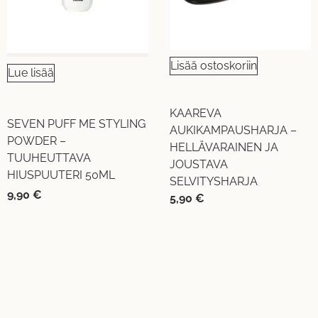
Lisää ostoskoriin
Lue lisää
KAAREVA
SEVEN PUFF ME STYLING
AUKIKAMPAUSHARJA –
POWDER –
HELLÄVARAINEN JA
TUUHEUTTAVA
JOUSTAVA
HIUSPUUTERI 50ML
SELVITYSHARJA
9,90
€
5,90
€