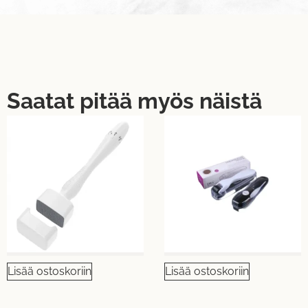
Saatat pitää myös näistä
UUTUUS!
UUTUUS!
Lisää ostoskoriin
Lisää ostoskoriin