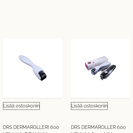
Lisää ostoskoriin
Lisää ostoskoriin
DRS DERMAROLLERI 600
DRS DERMAROLLER 600