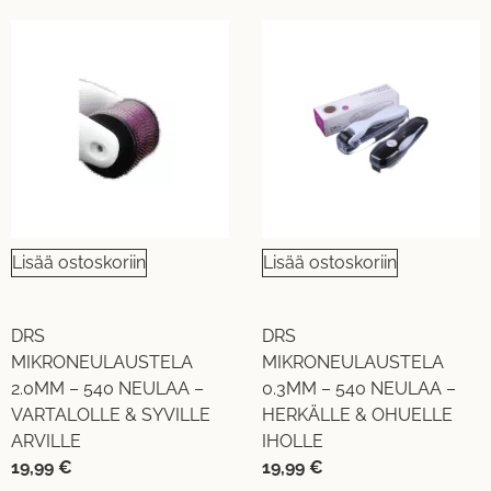
Lisää ostoskoriin
Lisää ostoskoriin
DRS
DRS
MIKRONEULAUSTELA
MIKRONEULAUSTELA
2.0MM – 540 NEULAA –
0.3MM – 540 NEULAA –
VARTALOLLE & SYVILLE
HERKÄLLE & OHUELLE
ARVILLE
IHOLLE
19,99
€
19,99
€