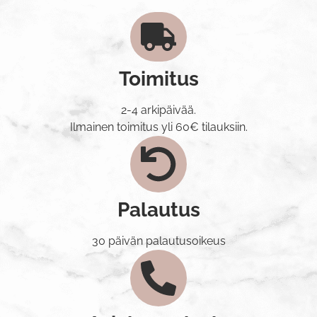
Toimitus
2-4 arkipäivää.
Ilmainen toimitus yli 60€ tilauksiin.
Palautus
30 päivän palautusoikeus