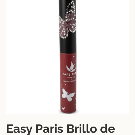
Easy Paris Brillo de