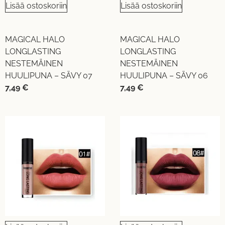
Lisää ostoskoriin
Lisää ostoskoriin
MAGICAL HALO
MAGICAL HALO
LONGLASTING
LONGLASTING
NESTEMÄINEN
NESTEMÄINEN
HUULIPUNA – SÄVY 07
HUULIPUNA – SÄVY 06
7,49
€
7,49
€