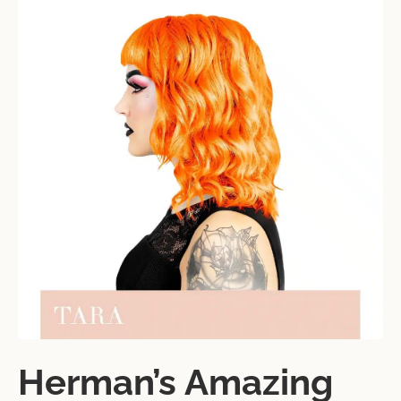
Herman’s Amazing