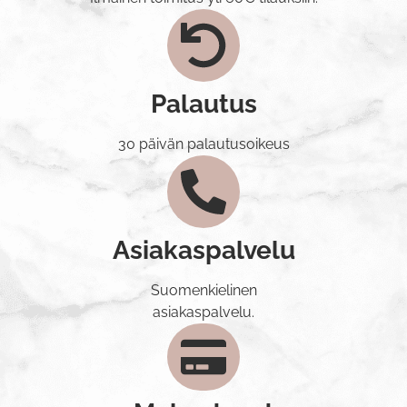
Palautus
30 päivän palautusoikeus
Asiakaspalvelu
Suomenkielinen
asiakaspalvelu.