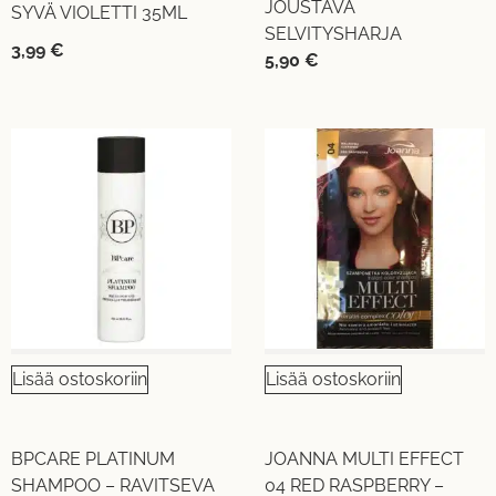
JOUSTAVA
SYVÄ VIOLETTI 35ML
SELVITYSHARJA
3,99
€
5,90
€
Lisää ostoskoriin
Lisää ostoskoriin
BPCARE PLATINUM
JOANNA MULTI EFFECT
SHAMPOO – RAVITSEVA
04 RED RASPBERRY –