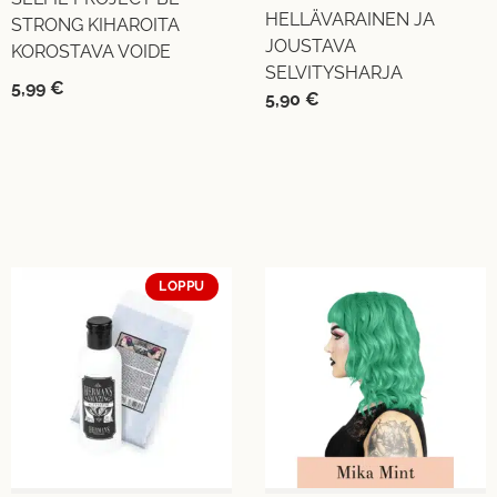
HELLÄVARAINEN JA
STRONG KIHAROITA
JOUSTAVA
KOROSTAVA VOIDE
SELVITYSHARJA
5,99
€
5,90
€
LOPPU