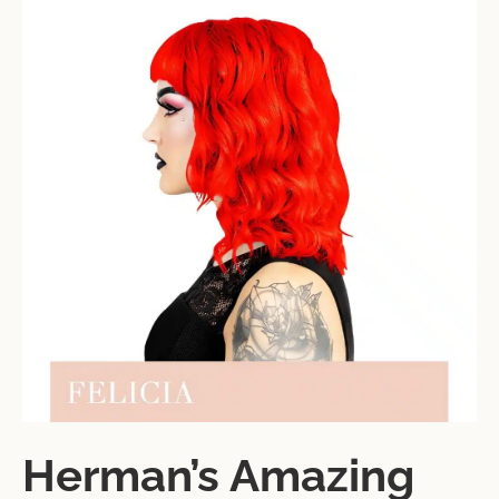
Herman’s Amazing