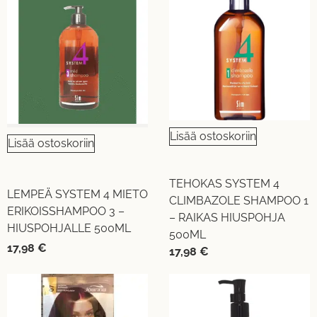
Lisää ostoskoriin
Lisää ostoskoriin
TEHOKAS SYSTEM 4
LEMPEÄ SYSTEM 4 MIETO
CLIMBAZOLE SHAMPOO 1
ERIKOISSHAMPOO 3 –
– RAIKAS HIUSPOHJA
HIUSPOHJALLE 500ML
500ML
17,98
€
17,98
€