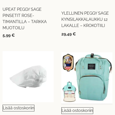
UPEAT PEGGY SAGE
YLELLINEN PEGGY SAGE
PINSETIT ROSE-
KYNSILAKKALAUKKU 12
TIMANTILLA – TARKKA
LAKALLE – KROKOTIILI
MUOTOILU
29,49
€
5,99
€
Lisää ostoskoriin
Lisää ostoskoriin