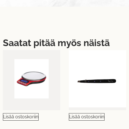
Saatat pitää myös näistä
Lisää ostoskoriin
Lisää ostoskoriin