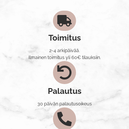
Toimitus
2-4 arkipäivää.
Ilmainen toimitus yli 60€ tilauksiin.
Palautus
30 päivän palautusoikeus