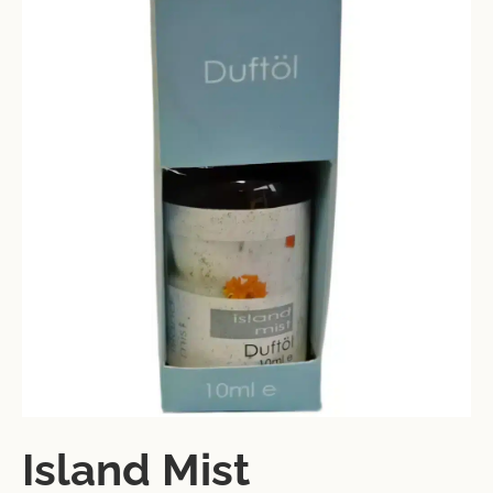
Island Mist