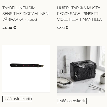
TÄYDELLINEN SIM
HUIPPUTARKKA MUSTA
SENSITIVE DIGITAALINEN
PEGGY SAGE -PINSETTI
VÄRIVAAKA – 500G
VIOLETILLA TIMANTILLA
24,90
€
5,99
€
Lisää ostoskoriin
Lisää ostoskoriin