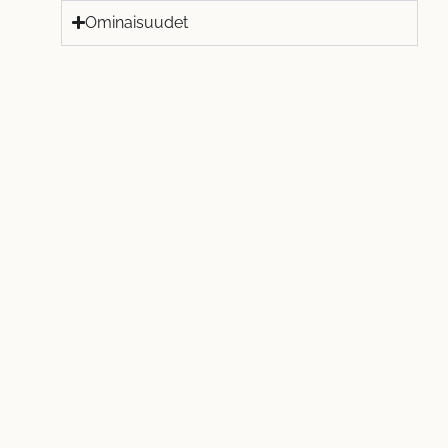
Ominaisuudet