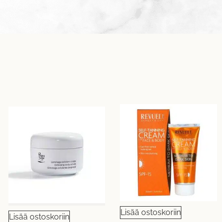
Lisää ostoskoriin
Lisää ostoskoriin