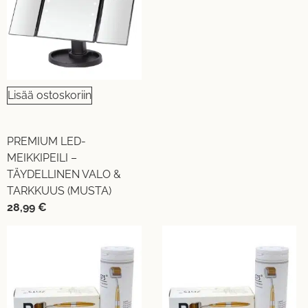
Lisää ostoskoriin
PREMIUM LED-
MEIKKIPEILI –
TÄYDELLINEN VALO &
TARKKUUS (MUSTA)
28,99
€