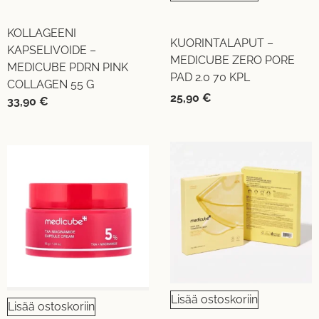
KOLLAGEENI
KUORINTALAPUT –
KAPSELIVOIDE –
MEDICUBE ZERO PORE
MEDICUBE PDRN PINK
PAD 2.0 70 KPL
COLLAGEN 55 G
25,90
€
33,90
€
Lisää ostoskoriin
Lisää ostoskoriin