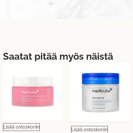
Saatat pitää myös näistä
Lisää ostoskoriin
Lisää ostoskoriin