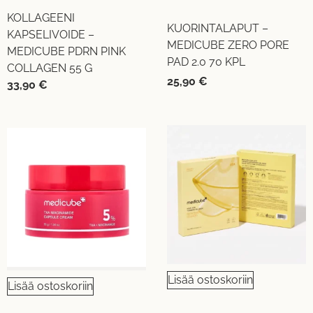
KOLLAGEENI
KUORINTALAPUT –
KAPSELIVOIDE –
MEDICUBE ZERO PORE
MEDICUBE PDRN PINK
PAD 2.0 70 KPL
COLLAGEN 55 G
25,90
€
33,90
€
Lisää ostoskoriin
Lisää ostoskoriin