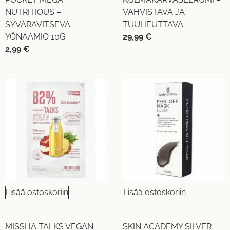
NUTRITIOUS –
VAHVISTAVA JA
SYVÄRAVITSEVA
TUUHEUTTAVA
YÖNAAMIO 10G
29,99
€
2,99
€
Lisää ostoskoriin
Lisää ostoskoriin
MISSHA TALKS VEGAN
SKIN ACADEMY SILVER