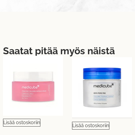
Saatat pitää myös näistä
Lisää ostoskoriin
Lisää ostoskoriin