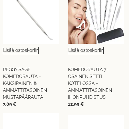
Lisää ostoskoriin
Lisää ostoskoriin
PEGGY SAGE
KOMEDORAUTA 7-
KOMEDORAUTA –
OSAINEN SETTI
KAKSIPÄINEN &
KOTELOSSA –
AMMATTITASOINEN
AMMATTITASOINEN
MUSTAPÄÄRAUTA
IHONPUHDISTUS
7,89
€
12,99
€