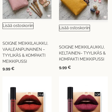
Lisää ostoskoriin
Lisää ostoskoriin
SOIGNE MEIKKILAUKKU,
SOIGNE MEIKKILAUKKU,
VAALEANPUNAINEN –
KELTAINEN– TYYLIKÄS &
TYYLIKÄS & KOMPAKTI
KOMPAKTI MEIKKIPUSSI
MEIKKIPUSSI
9,99
€
9,99
€