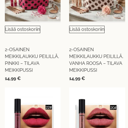
Lisää ostoskoriin
Lisää ostoskoriin
2-OSAINEN
2-OSAINEN
MEIKKILAUKKU PEILILLÄ,
MEIKKILAUKKU PEILILLÄ,
PINKKI – TILAVA
VANHA ROOSA – TILAVA
MEIKKIPUSSI
MEIKKIPUSSI
14,99
€
14,99
€