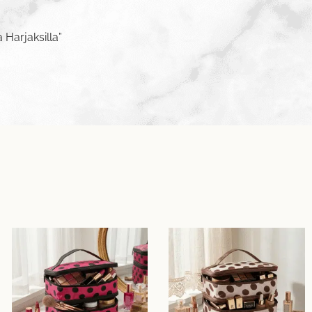
 Harjaksilla”