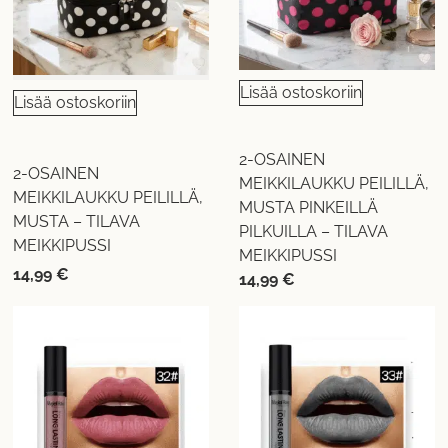
Lisää ostoskoriin
Lisää ostoskoriin
2-OSAINEN
2-OSAINEN
MEIKKILAUKKU PEILILLÄ,
MEIKKILAUKKU PEILILLÄ,
MUSTA PINKEILLÄ
MUSTA – TILAVA
PILKUILLA – TILAVA
MEIKKIPUSSI
MEIKKIPUSSI
14,99
€
14,99
€