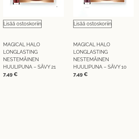
Lisää ostoskoriin
Lisää ostoskoriin
MAGICAL HALO
MAGICAL HALO
LONGLASTING
LONGLASTING
NESTEMÄINEN
NESTEMÄINEN
HUULIPUNA – SÄVY 21
HUULIPUNA – SÄVY 10
7,49
€
7,49
€