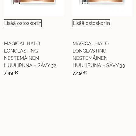
Lisää ostoskoriin
Lisää ostoskoriin
MAGICAL HALO
MAGICAL HALO
LONGLASTING
LONGLASTING
NESTEMÄINEN
NESTEMÄINEN
HUULIPUNA – SÄVY 32
HUULIPUNA – SÄVY 33
7,49
€
7,49
€