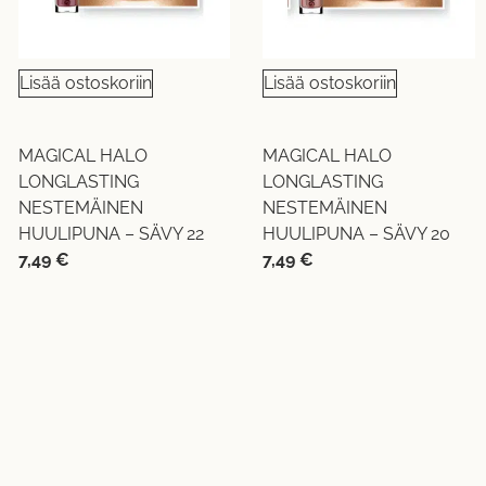
Lisää ostoskoriin
Lisää ostoskoriin
MAGICAL HALO
MAGICAL HALO
LONGLASTING
LONGLASTING
NESTEMÄINEN
NESTEMÄINEN
HUULIPUNA – SÄVY 22
HUULIPUNA – SÄVY 20
7,49
€
7,49
€