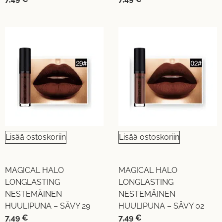
Lisää ostoskoriin
Lisää ostoskoriin
MAGICAL HALO
MAGICAL HALO
LONGLASTING
LONGLASTING
NESTEMÄINEN
NESTEMÄINEN
HUULIPUNA – SÄVY 29
HUULIPUNA – SÄVY 02
7,49
€
7,49
€