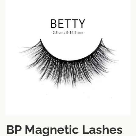
BP Magnetic Lashes