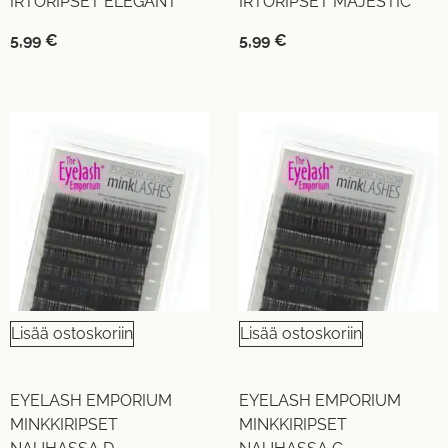
IRTORIPSET ELEGANT
IRTORIPSET MAJESTIC
5,99
€
5,99
€
Lisää ostoskoriin
Lisää ostoskoriin
EYELASH EMPORIUM
EYELASH EMPORIUM
MINKKIRIPSET
MINKKIRIPSET