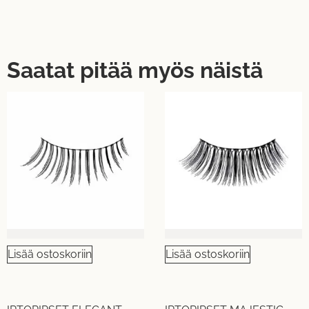
Saatat pitää myös näistä
Lisää ostoskoriin
Lisää ostoskoriin