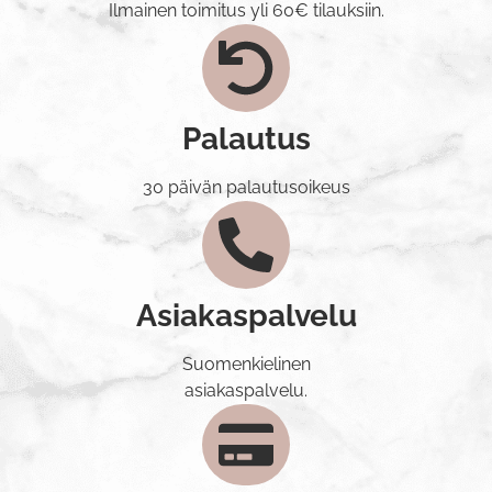
Ilmainen toimitus yli 60€ tilauksiin.
Palautus
30 päivän palautusoikeus
Asiakaspalvelu
Suomenkielinen
asiakaspalvelu.