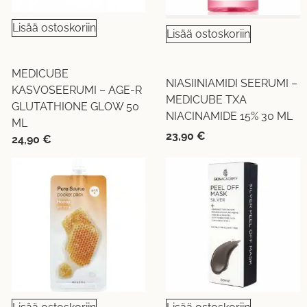
Lisää ostoskoriin
Lisää ostoskoriin
MEDICUBE
NIASIINIAMIDI SEERUMI –
KASVOSEERUMI – AGE-R
MEDICUBE TXA
GLUTATHIONE GLOW 50
NIACINAMIDE 15% 30 ML
ML
23,90
€
24,90
€