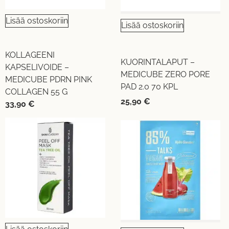
Lisää ostoskoriin
Lisää ostoskoriin
KOLLAGEENI
KUORINTALAPUT –
KAPSELIVOIDE –
MEDICUBE ZERO PORE
MEDICUBE PDRN PINK
PAD 2.0 70 KPL
COLLAGEN 55 G
25,90
€
33,90
€