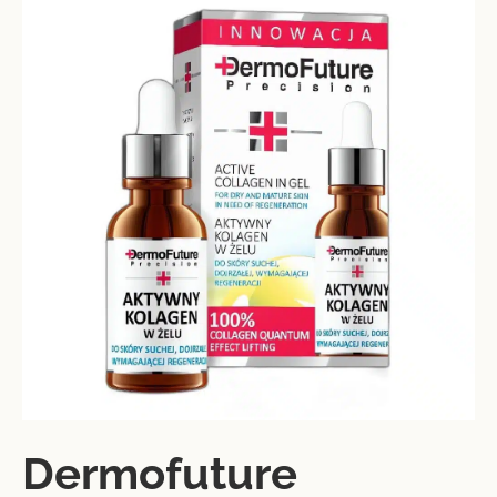
Dermofuture