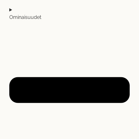
Ominaisuudet