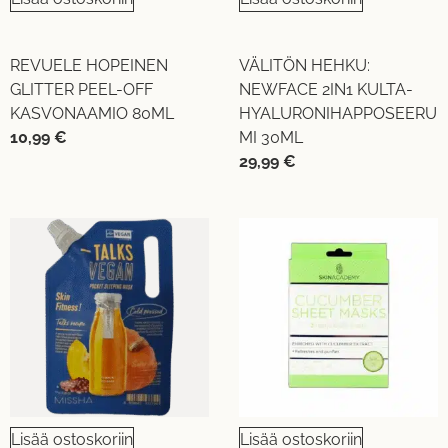
REVUELE HOPEINEN
VÄLITÖN HEHKU:
GLITTER PEEL-OFF
NEWFACE 2IN1 KULTA-
KASVONAAMIO 80ML
HYALURONIHAPPOSEERU
10,99
€
MI 30ML
29,99
€
Lisää ostoskoriin
Lisää ostoskoriin