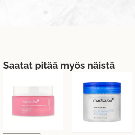
Saatat pitää myös näistä