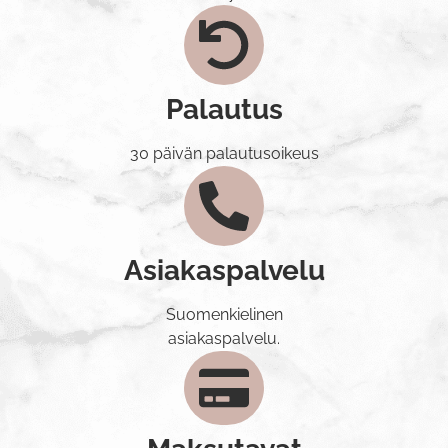
Palautus
30 päivän palautusoikeus
Asiakaspalvelu
Suomenkielinen
asiakaspalvelu.