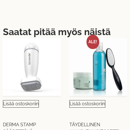
Saatat pitää myös näistä
ALE!
Lisää ostoskoriin
Lisää ostoskoriin
DERMA STAMP
TÄYDELLINEN