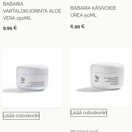
BABARIA
BABARIA KÄSIVOIDE
VARTALOKUORINTA ALOE
UREA 50ML
VERA 250ML
6,99
€
9,99
€
Lisää ostoskoriin
Lisää ostoskoriin