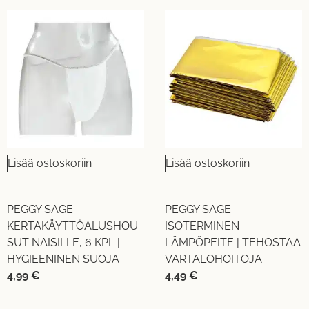
Lisää ostoskoriin
Lisää ostoskoriin
PEGGY SAGE
PEGGY SAGE
KERTAKÄYTTÖALUSHOU
ISOTERMINEN
SUT NAISILLE, 6 KPL |
LÄMPÖPEITE | TEHOSTAA
HYGIEENINEN SUOJA
VARTALOHOITOJA
4,99
€
4,49
€