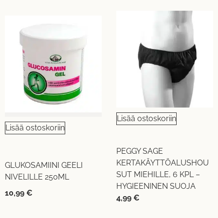
Lisää ostoskoriin
Lisää ostoskoriin
PEGGY SAGE
KERTAKÄYTTÖALUSHOU
GLUKOSAMIINI GEELI
SUT MIEHILLE, 6 KPL –
NIVELILLE 250ML
HYGIEENINEN SUOJA
10,99
€
4,99
€