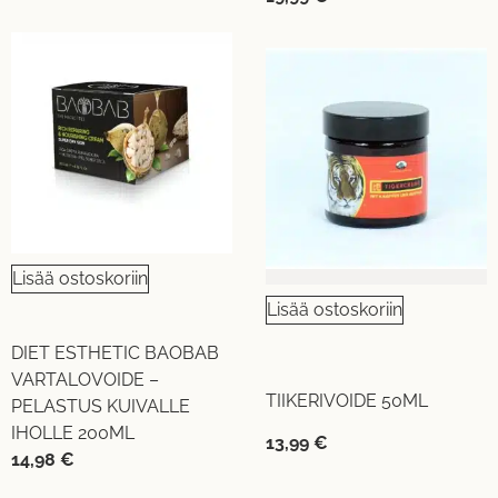
Lisää ostoskoriin
Lisää ostoskoriin
DIET ESTHETIC BAOBAB
VARTALOVOIDE –
TIIKERIVOIDE 50ML
PELASTUS KUIVALLE
IHOLLE 200ML
13,99
€
14,98
€