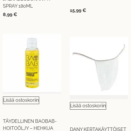
SPRAY 180ML
15,99
€
8,99
€
Lisää ostoskoriin
Lisää ostoskoriin
TÄYDELLINEN BAOBAB-
HOITOÖLJY – HEHKUA
DANY KERTAKÄYTTÖISET