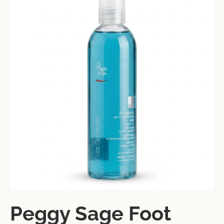
Peggy Sage Foot