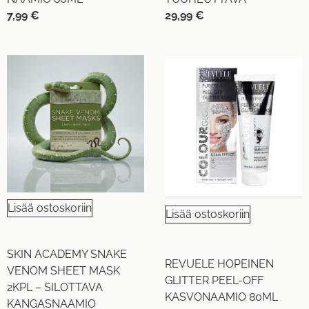
7,99
€
29,99
€
Lisää ostoskoriin
Lisää ostoskoriin
SKIN ACADEMY SNAKE
REVUELE HOPEINEN
VENOM SHEET MASK
GLITTER PEEL-OFF
2KPL – SILOTTAVA
KASVONAAMIO 80ML
KANGASNAAMIO