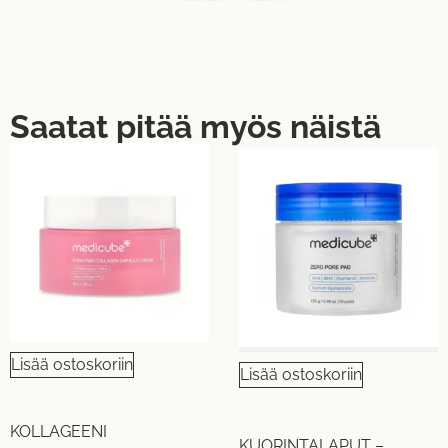
Saatat pitää myös näistä
Lisää ostoskoriin
Lisää ostoskoriin
KOLLAGEENI
KUORINTALAPUT –