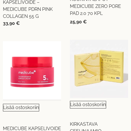
KAPSELIVOIDE –
MEDICUBE ZERO PORE
MEDICUBE PDRN PINK
PAD 2.0 70 KPL
COLLAGEN 55 G
25,90
€
33,90
€
Lisää ostoskoriin
Lisää ostoskoriin
KIRKASTAVA
MEDICUBE KAPSELIVOIDE