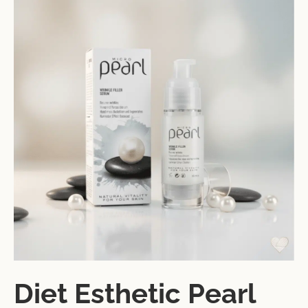
Diet Esthetic Pearl