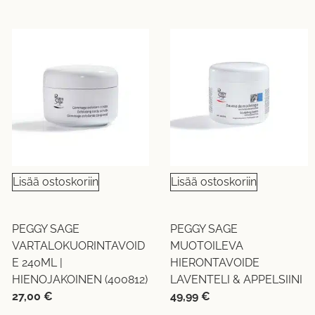
Lisää ostoskoriin
Lisää ostoskoriin
PEGGY SAGE
PEGGY SAGE
VARTALOKUORINTAVOID
MUOTOILEVA
E 240ML |
HIERONTAVOIDE
HIENOJAKOINEN (400812)
LAVENTELI & APPELSIINI
27,00
€
49,99
€