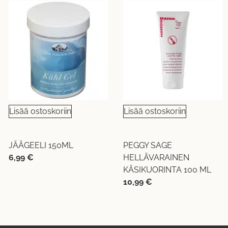
Lisää ostoskoriin
Lisää ostoskoriin
JÄÄGEELI 150ML
PEGGY SAGE
6,99
€
HELLÄVARAINEN
KÄSIKUORINTA 100 ML
10,99
€