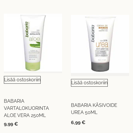
Lisää ostoskoriin
Lisää ostoskoriin
BABARIA
BABARIA KÄSIVOIDE
VARTALOKUORINTA
UREA 50ML
ALOE VERA 250ML
6,99
€
9,99
€