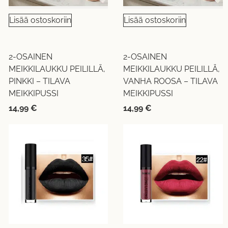
Lisää ostoskoriin
Lisää ostoskoriin
2-OSAINEN
2-OSAINEN
MEIKKILAUKKU PEILILLÄ,
MEIKKILAUKKU PEILILLÄ,
PINKKI – TILAVA
VANHA ROOSA – TILAVA
MEIKKIPUSSI
MEIKKIPUSSI
14,99
€
14,99
€