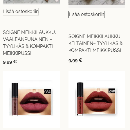
Lisää ostoskoriin
Lisää ostoskoriin
SOIGNE MEIKKILAUKKU,
SOIGNE MEIKKILAUKKU,
VAALEANPUNAINEN –
KELTAINEN– TYYLIKÄS &
TYYLIKÄS & KOMPAKTI
KOMPAKTI MEIKKIPUSSI
MEIKKIPUSSI
9,99
€
9,99
€