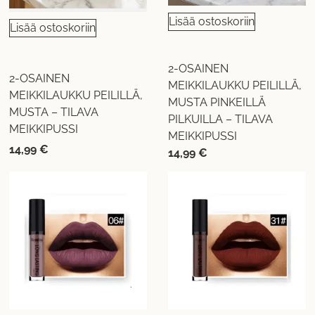
Lisää ostoskoriin
Lisää ostoskoriin
2-OSAINEN
2-OSAINEN
MEIKKILAUKKU PEILILLÄ,
MEIKKILAUKKU PEILILLÄ,
MUSTA PINKEILLÄ
MUSTA – TILAVA
PILKUILLA – TILAVA
MEIKKIPUSSI
MEIKKIPUSSI
14,99
€
14,99
€