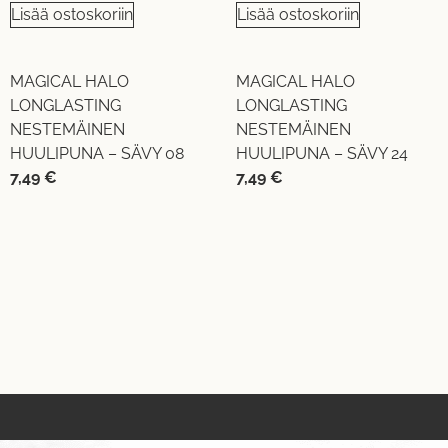
Lisää ostoskoriin
Lisää ostoskoriin
MAGICAL HALO
MAGICAL HALO
LONGLASTING
LONGLASTING
NESTEMÄINEN
NESTEMÄINEN
HUULIPUNA – SÄVY 08
HUULIPUNA – SÄVY 24
7,49
€
7,49
€