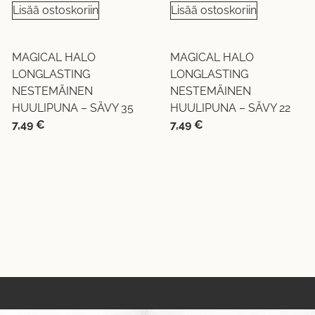
Lisää ostoskoriin
Lisää ostoskoriin
MAGICAL HALO
MAGICAL HALO
LONGLASTING
LONGLASTING
NESTEMÄINEN
NESTEMÄINEN
HUULIPUNA – SÄVY 35
HUULIPUNA – SÄVY 22
7,49
€
7,49
€